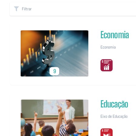
Economia
Economia
9
Educação
Eixo de Educação