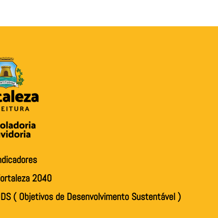
ndicadores
ortaleza 2040
DS ( Objetivos de Desenvolvimento Sustentável )