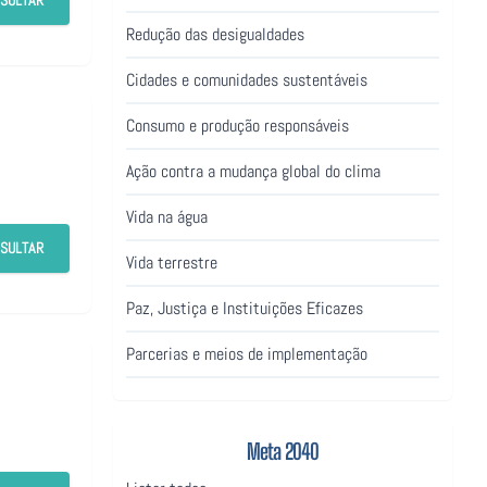
SULTAR
Redução das desigualdades
Cidades e comunidades sustentáveis
Consumo e produção responsáveis
Ação contra a mudança global do clima
Vida na água
SULTAR
Vida terrestre
Paz, Justiça e Instituições Eficazes
Parcerias e meios de implementação
Meta 2040