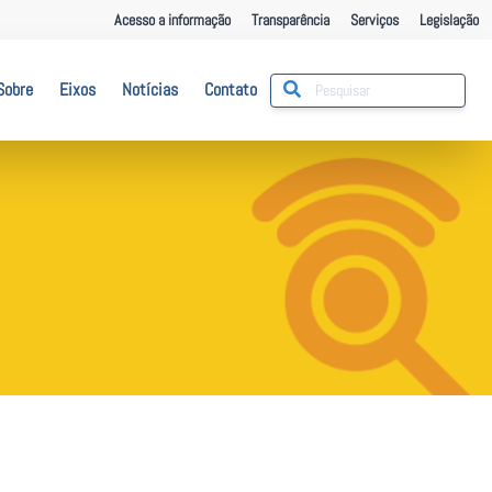
Acesso a informação
Transparência
Serviços
Legislação
Sobre
Eixos
Notícias
Contato