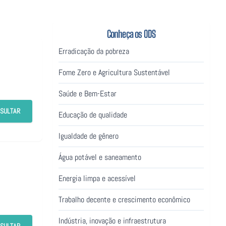
Conheça os ODS
Erradicação da pobreza
Fome Zero e Agricultura Sustentável
Saúde e Bem-Estar
SULTAR
Educação de qualidade
Igualdade de gênero
Água potável e saneamento
Energia limpa e acessível
Trabalho decente e crescimento econômico
Indústria, inovação e infraestrutura