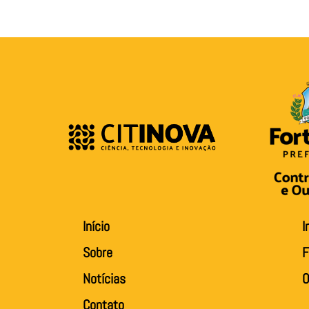
Início
I
Sobre
F
Notícias
O
Contato