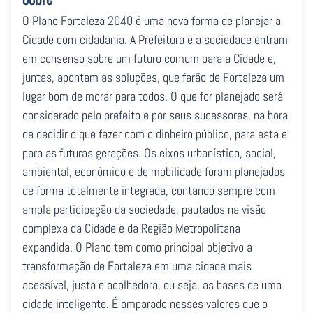
O Plano Fortaleza 2040 é uma nova forma de planejar a
Cidade com cidadania. A Prefeitura e a sociedade entram
em consenso sobre um futuro comum para a Cidade e,
juntas, apontam as soluções, que farão de Fortaleza um
lugar bom de morar para todos. O que for planejado será
considerado pelo prefeito e por seus sucessores, na hora
de decidir o que fazer com o dinheiro público, para esta e
para as futuras gerações. Os eixos urbanístico, social,
ambiental, econômico e de mobilidade foram planejados
de forma totalmente integrada, contando sempre com
ampla participação da sociedade, pautados na visão
complexa da Cidade e da Região Metropolitana
expandida. O Plano tem como principal objetivo a
transformação de Fortaleza em uma cidade mais
acessível, justa e acolhedora, ou seja, as bases de uma
cidade inteligente. É amparado nesses valores que o