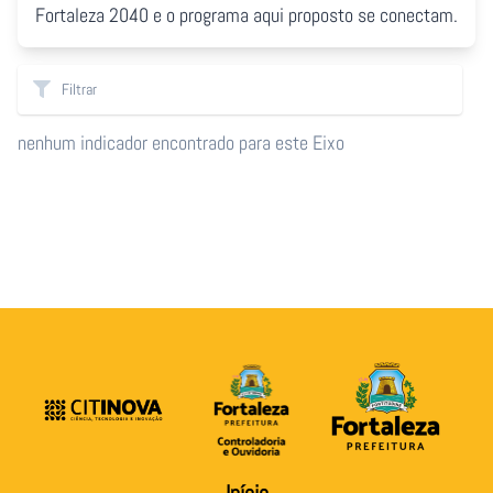
Fortaleza 2040 e o programa aqui proposto se conectam.
nenhum indicador encontrado para este Eixo