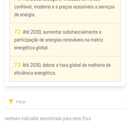
confiável, moderno e a preços acessíveis a serviços
de energia.
7.2
Até 2030, aumentar substancialmente a
participação de energias renováveis na matriz
energética global.
7.3
Até 2030, dobrar a taxa global de melhoria da
eficiência energética.
nenhum indicador encontrado para este Eixo