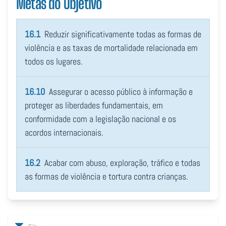
Metas do Objetivo
16.1
Reduzir significativamente todas as formas de
violência e as taxas de mortalidade relacionada em
todos os lugares.
16.10
Assegurar o acesso público à informação e
proteger as liberdades fundamentais, em
conformidade com a legislação nacional e os
acordos internacionais.
16.2
Acabar com abuso, exploração, tráfico e todas
as formas de violência e tortura contra crianças.