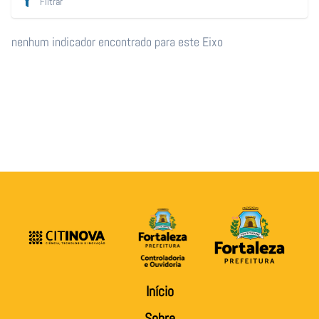
nenhum indicador encontrado para este Eixo
Início
Sobre