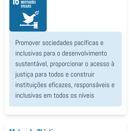
Promover sociedades pacíficas e
inclusivas para o desenvolvimento
sustentável, proporcionar o acesso à
justiça para todos e construir
instituições eficazes, responsáveis e
inclusivas em todos os níveis