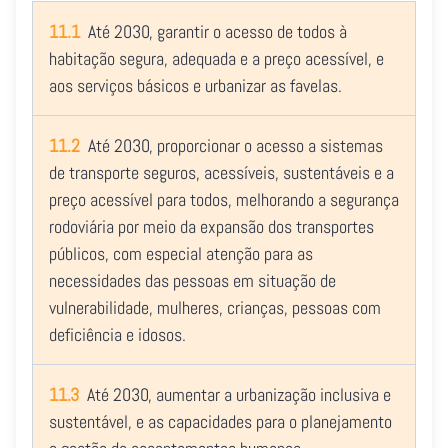
11.1
Até 2030, garantir o acesso de todos à
habitação segura, adequada e a preço acessível, e
aos serviços básicos e urbanizar as favelas.
11.2
Até 2030, proporcionar o acesso a sistemas
de transporte seguros, acessíveis, sustentáveis e a
preço acessível para todos, melhorando a segurança
rodoviária por meio da expansão dos transportes
públicos, com especial atenção para as
necessidades das pessoas em situação de
vulnerabilidade, mulheres, crianças, pessoas com
deficiência e idosos.
11.3
Até 2030, aumentar a urbanização inclusiva e
sustentável, e as capacidades para o planejamento