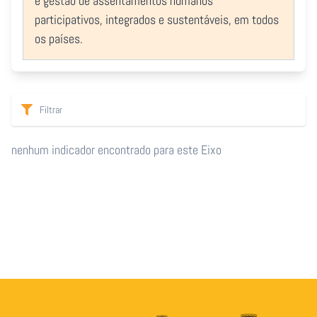
e gestão de assentamentos humanos
participativos, integrados e sustentáveis, em todos
os países.
nenhum indicador encontrado para este Eixo