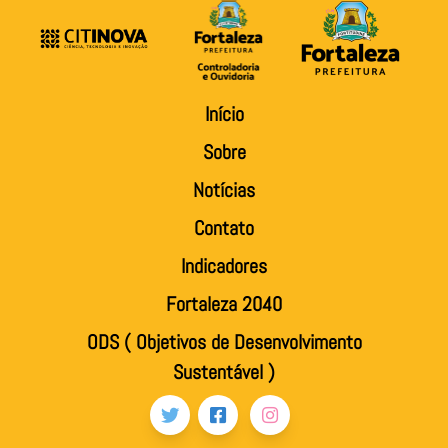
Início
Sobre
Notícias
Contato
Indicadores
Fortaleza 2040
ODS ( Objetivos de Desenvolvimento
Sustentável )