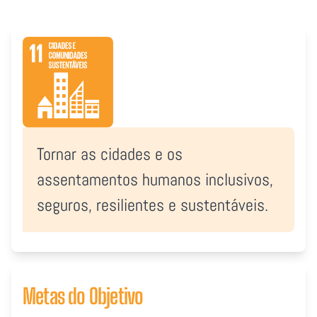
Tornar as cidades e os
assentamentos humanos inclusivos,
seguros, resilientes e sustentáveis.
Metas do Objetivo