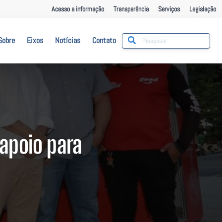
Acesso a informação
Transparência
Serviços
Legislação
Sobre
Eixos
Notícias
Contato
 apoio para