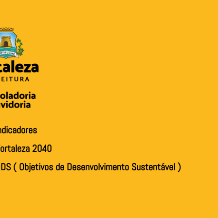
ndicadores
ortaleza 2040
DS ( Objetivos de Desenvolvimento Sustentável )