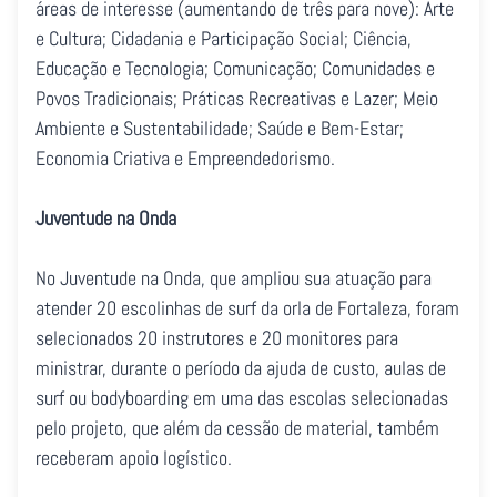
áreas de interesse (aumentando de três para nove): Arte
e Cultura; Cidadania e Participação Social; Ciência,
Educação e Tecnologia; Comunicação; Comunidades e
Povos Tradicionais; Práticas Recreativas e Lazer; Meio
Ambiente e Sustentabilidade; Saúde e Bem-Estar;
Economia Criativa e Empreendedorismo.
Juventude na Onda
No Juventude na Onda, que ampliou sua atuação para
atender 20 escolinhas de surf da orla de Fortaleza, foram
selecionados 20 instrutores e 20 monitores para
ministrar, durante o período da ajuda de custo, aulas de
surf ou bodyboarding em uma das escolas selecionadas
pelo projeto, que além da cessão de material, também
receberam apoio logístico.