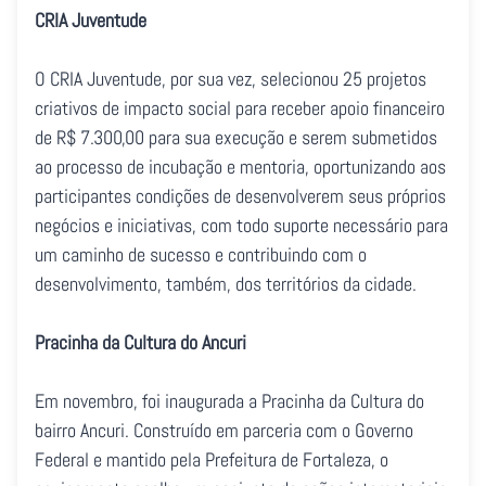
CRIA Juventude
O CRIA Juventude, por sua vez, selecionou 25 projetos
criativos de impacto social para receber apoio financeiro
de R$ 7.300,00 para sua execução e serem submetidos
ao processo de incubação e mentoria, oportunizando aos
participantes condições de desenvolverem seus próprios
negócios e iniciativas, com todo suporte necessário para
um caminho de sucesso e contribuindo com o
desenvolvimento, também, dos territórios da cidade.
Pracinha da Cultura do Ancuri
Em novembro, foi inaugurada a Pracinha da Cultura do
bairro Ancuri. Construído em parceria com o Governo
Federal e mantido pela Prefeitura de Fortaleza, o