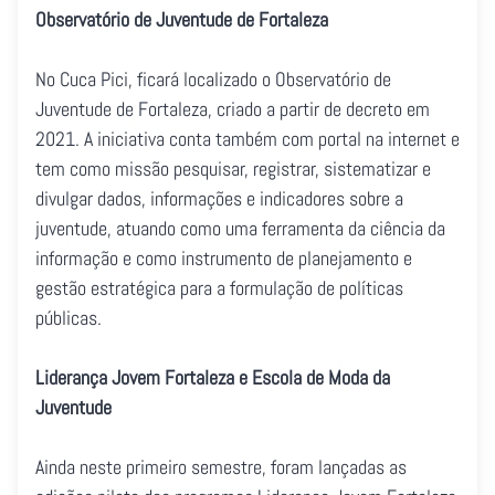
Observatório de Juventude de Fortaleza
No Cuca Pici, ficará localizado o Observatório de
Juventude de Fortaleza, criado a partir de decreto em
2021. A iniciativa conta também com portal na internet e
tem como missão pesquisar, registrar, sistematizar e
divulgar dados, informações e indicadores sobre a
juventude, atuando como uma ferramenta da ciência da
informação e como instrumento de planejamento e
gestão estratégica para a formulação de políticas
públicas.
Liderança Jovem Fortaleza e Escola de Moda da
Juventude
Ainda neste primeiro semestre, foram lançadas as