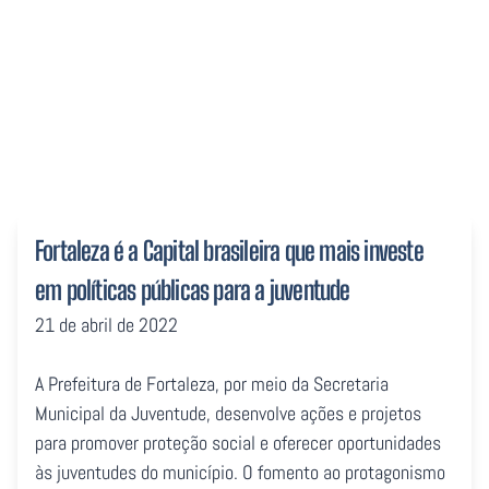
públicas para a juventude
Fortaleza é a Capital brasileira que mais investe
em políticas públicas para a juventude
21 de abril de 2022
A Prefeitura de Fortaleza, por meio da Secretaria
Municipal da Juventude, desenvolve ações e projetos
para promover proteção social e oferecer oportunidades
às juventudes do município. O fomento ao protagonismo