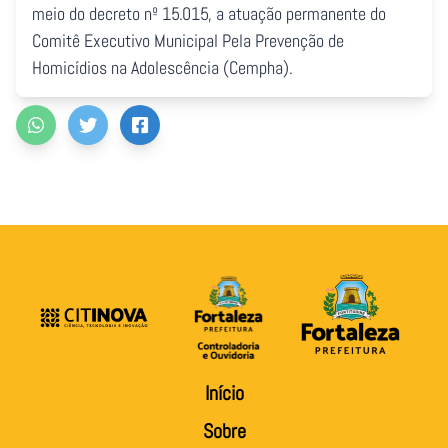
meio do decreto nº 15.015, a atuação permanente do
Comitê Executivo Municipal Pela Prevenção de
Homicídios na Adolescência (Cempha).
Início
Sobre