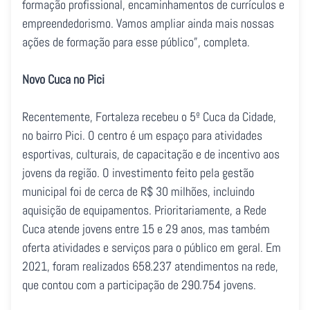
formação profissional, encaminhamentos de currículos e
empreendedorismo. Vamos ampliar ainda mais nossas
ações de formação para esse público”, completa.
Novo Cuca no Pici
Recentemente, Fortaleza recebeu o 5º Cuca da Cidade,
no bairro Pici. O centro é um espaço para atividades
esportivas, culturais, de capacitação e de incentivo aos
jovens da região. O investimento feito pela gestão
municipal foi de cerca de R$ 30 milhões, incluindo
aquisição de equipamentos. Prioritariamente, a Rede
Cuca atende jovens entre 15 e 29 anos, mas também
oferta atividades e serviços para o público em geral. Em
2021, foram realizados 658.237 atendimentos na rede,
que contou com a participação de 290.754 jovens.