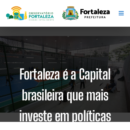
Fortaleza é a Capital
brasileira que mais
investe em políticas