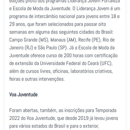
edições piloto dos programas Liderança Jovem Fortaleza
e Escola de Moda da Juventude. O Liderança Jovem é um
programa de intercâmbio nacional para jovens entre 18 e
29 anos, que foram selecionados para passar oito
semanas em alguma das seguintes cidades do Brasil:
Campo Grande (MS), Manaus (AM), Recife (PE), Rio de
Janeiro (RJ) e São Paulo (SP). Já a Escola de Moda da
Juventude oferece curso de 200 horas com certificação
de extensão da Universidade Federal do Ceará (UFC),
além de cursos livres, oficinas, laboratórios criativos,
feiras e outras intervenções.
Voa Juventude
Foram abertas, também, as inscrições para Temporada
2022 do Voa Juventude, que desde 2019 já levou jovens
para vários estados do Brasil e para o exterior,