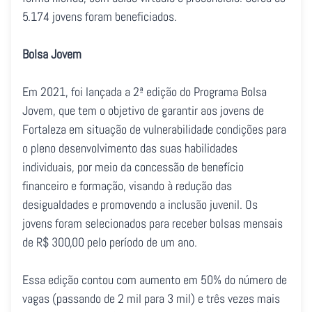
5.174 jovens foram beneficiados.
Bolsa Jovem
Em 2021, foi lançada a 2ª edição do Programa Bolsa
Jovem, que tem o objetivo de garantir aos jovens de
Fortaleza em situação de vulnerabilidade condições para
o pleno desenvolvimento das suas habilidades
individuais, por meio da concessão de benefício
financeiro e formação, visando à redução das
desigualdades e promovendo a inclusão juvenil. Os
jovens foram selecionados para receber bolsas mensais
de R$ 300,00 pelo período de um ano.
Essa edição contou com aumento em 50% do número de
vagas (passando de 2 mil para 3 mil) e três vezes mais