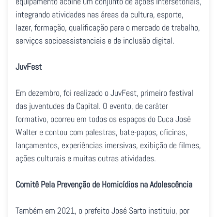
equipamento acolhe um conjunto de ações intersetoriais,
integrando atividades nas áreas da cultura, esporte,
lazer, formação, qualificação para o mercado de trabalho,
serviços socioassistenciais e de inclusão digital.
JuvFest
Em dezembro, foi realizado o JuvFest, primeiro festival
das juventudes da Capital. O evento, de caráter
formativo, ocorreu em todos os espaços do Cuca José
Walter e contou com palestras, bate-papos, oficinas,
lançamentos, experiências imersivas, exibição de filmes,
ações culturais e muitas outras atividades.
Comitê Pela Prevenção de Homicídios na Adolescência
Também em 2021, o prefeito José Sarto instituiu, por