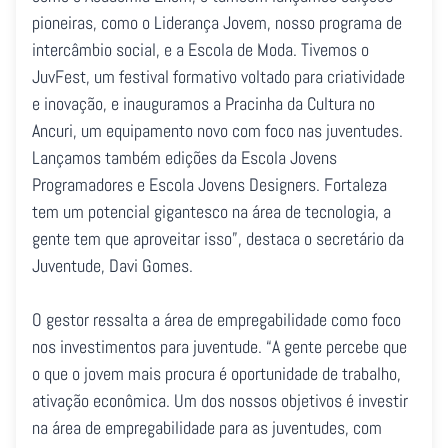
pioneiras, como o Liderança Jovem, nosso programa de
intercâmbio social, e a Escola de Moda. Tivemos o
JuvFest, um festival formativo voltado para criatividade
e inovação, e inauguramos a Pracinha da Cultura no
Ancuri, um equipamento novo com foco nas juventudes.
Lançamos também edições da Escola Jovens
Programadores e Escola Jovens Designers. Fortaleza
tem um potencial gigantesco na área de tecnologia, a
gente tem que aproveitar isso”, destaca o secretário da
Juventude, Davi Gomes.
O gestor ressalta a área de empregabilidade como foco
nos investimentos para juventude. “A gente percebe que
o que o jovem mais procura é oportunidade de trabalho,
ativação econômica. Um dos nossos objetivos é investir
na área de empregabilidade para as juventudes, com