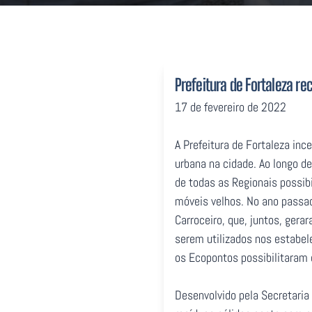
Prefeitura de Fortaleza r
17 de fevereiro de 2022
A Prefeitura de Fortaleza in
urbana na cidade. Ao longo de
de todas as Regionais possibi
móveis velhos. No ano passa
Carroceiro, que, juntos, ger
serem utilizados nos estabel
os Ecopontos possibilitaram 
Desenvolvido pela Secretaria