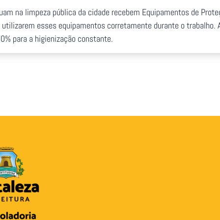
tuam na limpeza pública da cidade recebem Equipamentos de Proteçã
 utilizarem esses equipamentos corretamente durante o trabalho. 
70% para a higienização constante.