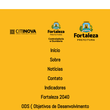
Início
Sobre
Notícias
Contato
Indicadores
Fortaleza 2040
ODS ( Objetivos de Desenvolvimento