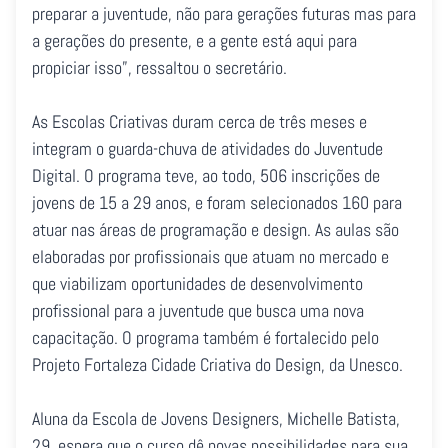
preparar a juventude, não para gerações futuras mas para
a gerações do presente, e a gente está aqui para
propiciar isso”, ressaltou o secretário.
As Escolas Criativas duram cerca de três meses e
integram o guarda-chuva de atividades do Juventude
Digital. O programa teve, ao todo, 506 inscrições de
jovens de 15 a 29 anos, e foram selecionados 160 para
atuar nas áreas de programação e design. As aulas são
elaboradas por profissionais que atuam no mercado e
que viabilizam oportunidades de desenvolvimento
profissional para a juventude que busca uma nova
capacitação. O programa também é fortalecido pelo
Projeto Fortaleza Cidade Criativa do Design, da Unesco.
Aluna da Escola de Jovens Designers, Michelle Batista,
29, espera que o curso dê novas possibilidades para sua