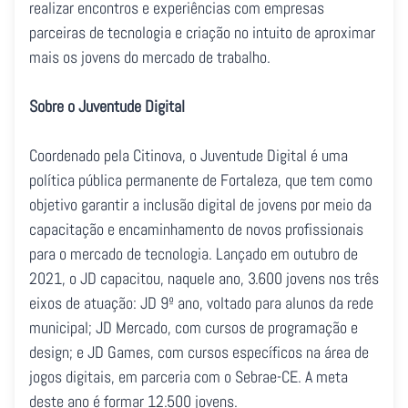
realizar encontros e experiências com empresas
parceiras de tecnologia e criação no intuito de aproximar
mais os jovens do mercado de trabalho.
Sobre o Juventude Digital
Coordenado pela Citinova, o Juventude Digital é uma
política pública permanente de Fortaleza, que tem como
objetivo garantir a inclusão digital de jovens por meio da
capacitação e encaminhamento de novos profissionais
para o mercado de tecnologia. Lançado em outubro de
2021, o JD capacitou, naquele ano, 3.600 jovens nos três
eixos de atuação: JD 9º ano, voltado para alunos da rede
municipal; JD Mercado, com cursos de programação e
design; e JD Games, com cursos específicos na área de
jogos digitais, em parceria com o Sebrae-CE. A meta
deste ano é formar 12.500 jovens.