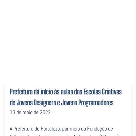
Designers e Jovens
Programadores
Prefeitura dá início às aulas das Escolas Criativas
de Jovens Designers e Jovens Programadores
13 de maio de 2022
A Prefeitura de Fortaleza, por meio da Fundação de