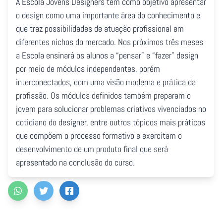
A Escola Jovens Designers tem como objetivo apresentar
o design como uma importante área do conhecimento e
que traz possibilidades de atuação profissional em
diferentes nichos do mercado. Nos próximos três meses
a Escola ensinará os alunos a “pensar” e “fazer” design
por meio de módulos independentes, porém
interconectados, com uma visão moderna e prática da
profissão. Os módulos definidos também preparam o
jovem para solucionar problemas criativos vivenciados no
cotidiano do designer, entre outros tópicos mais práticos
que compõem o processo formativo e exercitam o
desenvolvimento de um produto final que será
apresentado na conclusão do curso.