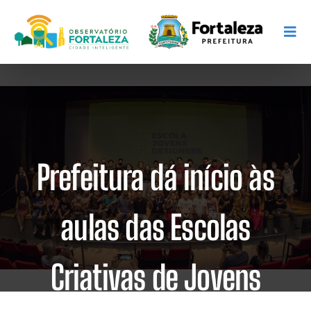
Prefeitura dá início às
aulas das Escolas
Criativas de Jovens