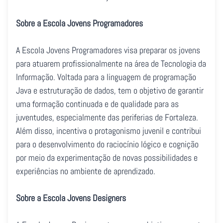
Sobre a Escola Jovens Programadores
A Escola Jovens Programadores visa preparar os jovens
para atuarem profissionalmente na área de Tecnologia da
Informação. Voltada para a linguagem de programação
Java e estruturação de dados, tem o objetivo de garantir
uma formação continuada e de qualidade para as
juventudes, especialmente das periferias de Fortaleza.
Além disso, incentiva o protagonismo juvenil e contribui
para o desenvolvimento do raciocínio lógico e cognição
por meio da experimentação de novas possibilidades e
experiências no ambiente de aprendizado.
Sobre a Escola Jovens Designers