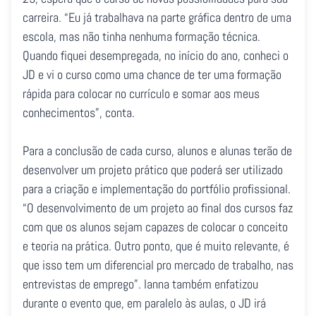
carreira. “Eu já trabalhava na parte gráfica dentro de uma
escola, mas não tinha nenhuma formação técnica.
Quando fiquei desempregada, no início do ano, conheci o
JD e vi o curso como uma chance de ter uma formação
rápida para colocar no currículo e somar aos meus
conhecimentos”, conta.
Para a conclusão de cada curso, alunos e alunas terão de
desenvolver um projeto prático que poderá ser utilizado
para a criação e implementação do portfólio profissional.
“O desenvolvimento de um projeto ao final dos cursos faz
com que os alunos sejam capazes de colocar o conceito
e teoria na prática. Outro ponto, que é muito relevante, é
que isso tem um diferencial pro mercado de trabalho, nas
entrevistas de emprego”. Ianna também enfatizou
durante o evento que, em paralelo às aulas, o JD irá