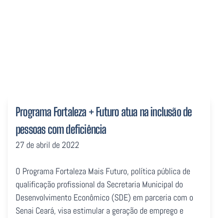
deficiência
Programa Fortaleza + Futuro atua na inclusão de
pessoas com deficiência
27 de abril de 2022
O Programa Fortaleza Mais Futuro, política pública de
qualificação profissional da Secretaria Municipal do
Desenvolvimento Econômico (SDE) em parceria com o
Senai Ceará, visa estimular a geração de emprego e