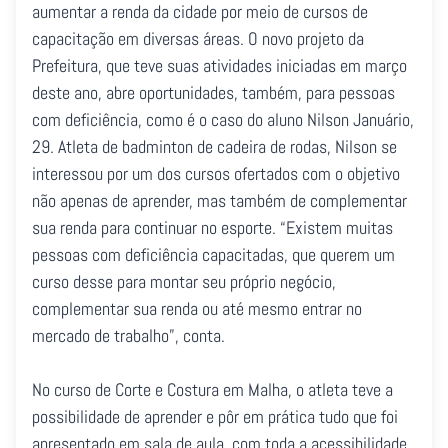
aumentar a renda da cidade por meio de cursos de
capacitação em diversas áreas. O novo projeto da
Prefeitura, que teve suas atividades iniciadas em março
deste ano, abre oportunidades, também, para pessoas
com deficiência, como é o caso do aluno Nilson Januário,
29. Atleta de badminton de cadeira de rodas, Nilson se
interessou por um dos cursos ofertados com o objetivo
não apenas de aprender, mas também de complementar
sua renda para continuar no esporte. “Existem muitas
pessoas com deficiência capacitadas, que querem um
curso desse para montar seu próprio negócio,
complementar sua renda ou até mesmo entrar no
mercado de trabalho”, conta.
No curso de Corte e Costura em Malha, o atleta teve a
possibilidade de aprender e pôr em prática tudo que foi
apresentado em sala de aula, com toda a acessibilidade