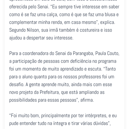
oferecida pelo Senai. “Eu sempre tive interesse em saber
como é se faz uma calça, como é que se faz uma blusa e
complementar minha renda, em casa mesmo", explica.
Segundo Nilson, sua irmã também é costureira e isso
ajudou a despertar seu interesse.
Para a coordenadora do Senai da Parangaba, Paula Couto,
a participação de pessoas com deficiência no programa
foi um momento de muito aprendizado e escuta. “Tanto
para o aluno quanto para os nossos professores foi um
desafio. A gente aprende muito, ainda mais com esse
novo projeto da Prefeitura, que está ampliando as
possibilidades para essas pessoas”, afirma.
“Foi muito bom, principalmente por ter intérpretes, e eu
pude entender tudo na íntegra e tirar várias dúvidas”,