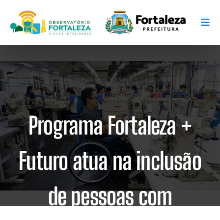
Programa Fortaleza +
Futuro atua na inclusão
de pessoas com