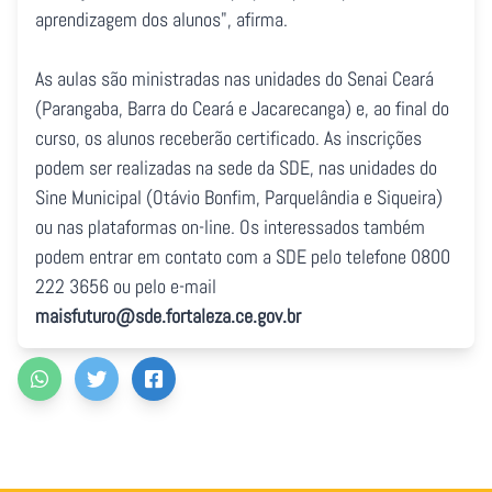
aprendizagem dos alunos", afirma.
As aulas são ministradas nas unidades do Senai Ceará
(Parangaba, Barra do Ceará e Jacarecanga) e, ao final do
curso, os alunos receberão certificado. As inscrições
podem ser realizadas na sede da SDE, nas unidades do
Sine Municipal (Otávio Bonfim, Parquelândia e Siqueira)
ou nas plataformas on-line. Os interessados também
podem entrar em contato com a SDE pelo telefone 0800
222 3656 ou pelo e-mail
maisfuturo@sde.fortaleza.ce.gov.br