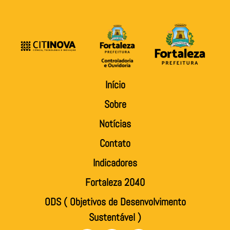
Início
Sobre
Notícias
Contato
Indicadores
Fortaleza 2040
ODS ( Objetivos de Desenvolvimento
Sustentável )