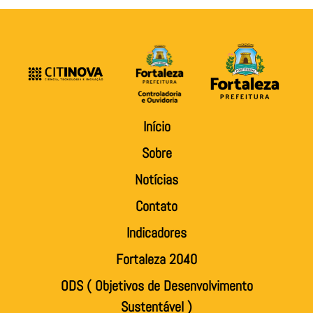
Início
Sobre
Notícias
Contato
Indicadores
Fortaleza 2040
ODS ( Objetivos de Desenvolvimento
Sustentável )