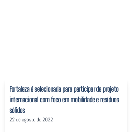
em mobilidade e resíduos
sólidos
Fortaleza é selecionada para participar de projeto
internacional com foco em mobilidade e resíduos
sólidos
22 de agosto de 2022