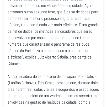
brevemente rodando em várias áreas de cidade. Agora
entramos numa segunda fase, que é o uso de dados para
compreender melhor o processo e ajustar a política
pública, tornando-a cada vez mais eficiente. É um grande
painel de dados, de métricas e indicadores que serão
desenvolvidos por especialistas, entendendo tanto os
números que caracterizam o panorama de resíduos
sólidos de Fortaleza e a mobilidade e o uso de triciclos
elétricos", explica Luiz Alberto Sabóia, presidente da
Citinova.
A coordenadora do Laboratório de Inovação de Fortaleza
(Labifor/Citinova), Taís Costa, destaca que, durante dois
dias, foram realizadas visitas a ecopontos e associações
de catadores, além de um workshop com as secretarias
envolvidas na gestão de resíduos da cidade, como a