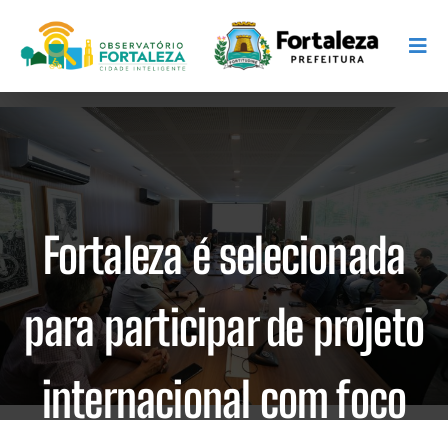
Fortaleza é selecionada
para participar de projeto
internacional com foco