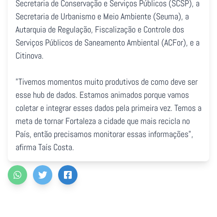
Secretaria de Conservação e Serviços Públicos (SCSP), a
Secretaria de Urbanismo e Meio Ambiente (Seuma), a
Autarquia de Regulação, Fiscalização e Controle dos
Serviços Públicos de Saneamento Ambiental (ACFor), e a
Citinova.
"Tivemos momentos muito produtivos de como deve ser
esse hub de dados. Estamos animados porque vamos
coletar e integrar esses dados pela primeira vez. Temos a
meta de tornar Fortaleza a cidade que mais recicla no
País, então precisamos monitorar essas informações",
afirma Taís Costa.