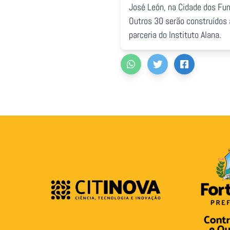
José León, na Cidade dos Func
Outros 30 serão construídos 
parceria do Instituto Alana.