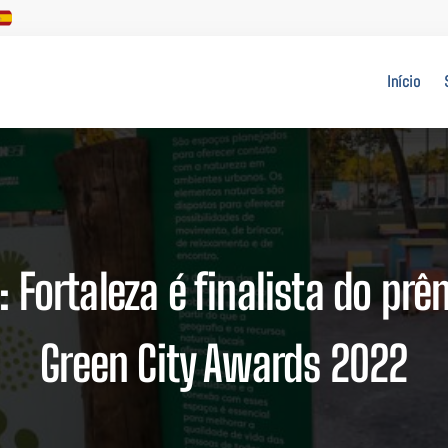
Início
 Fortaleza é finalista do prê
Green City Awards 2022