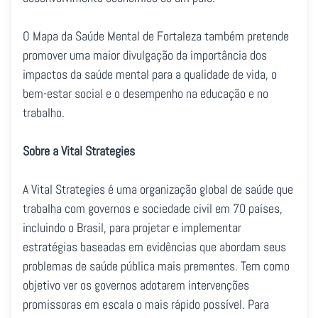
O Mapa da Saúde Mental de Fortaleza também pretende
promover uma maior divulgação da importância dos
impactos da saúde mental para a qualidade de vida, o
bem-estar social e o desempenho na educação e no
trabalho.
Sobre a Vital Strategies
A Vital Strategies é uma organização global de saúde que
trabalha com governos e sociedade civil em 70 países,
incluindo o Brasil, para projetar e implementar
estratégias baseadas em evidências que abordam seus
problemas de saúde pública mais prementes. Tem como
objetivo ver os governos adotarem intervenções
promissoras em escala o mais rápido possível. Para