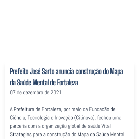
Fortaleza
Prefeito José Sarto anuncia construção do Mapa
da Saúde Mental de Fortaleza
07 de dezembro de 2021
A Prefeitura de Fortaleza, por meio da Fundação de
Ciência, Tecnologia e Inovação (Citinova), fechou uma
parceria com a organização global de saúde Vital
Strategies para a construção do Mapa da Saúde Mental