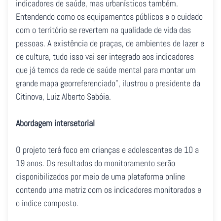
indicadores de saúde, mas urbanísticos também.
Entendendo como os equipamentos públicos e o cuidado
com o território se revertem na qualidade de vida das
pessoas. A existência de praças, de ambientes de lazer e
de cultura, tudo isso vai ser integrado aos indicadores
que já temos da rede de saúde mental para montar um
grande mapa georreferenciado”, ilustrou o presidente da
Citinova, Luiz Alberto Sabóia.
Abordagem intersetorial
O projeto terá foco em crianças e adolescentes de 10 a
19 anos. Os resultados do monitoramento serão
disponibilizados por meio de uma plataforma online
contendo uma matriz com os indicadores monitorados e
o índice composto.