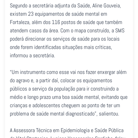
Segundo a secretária adjunta da Saúde, Aline Gouveia,
existem 23 equipamentos de saúde mental em
Fortaleza, além dos 116 postos de saúde que também
atendem casos da área. Com o mapa construído, a SMS
poderá direcionar os serviços de saúde para os locais
onde forem identificadas situações mais críticas,
informou a secretária.
“Um instrumento como esse vai nos fazer enxergar além
do agravo e, a partir daí, colocar os equipamentos
públicos a serviço da população para ir construindo a
médio e longo prazo uma boa saúde mental, evitando que
crianças e adolescentes cheguem ao ponto de ter um
problema de saúde mental diagnosticado”, salientou.
A Assessora Técnica em Epidemiologia e Saúde Pública