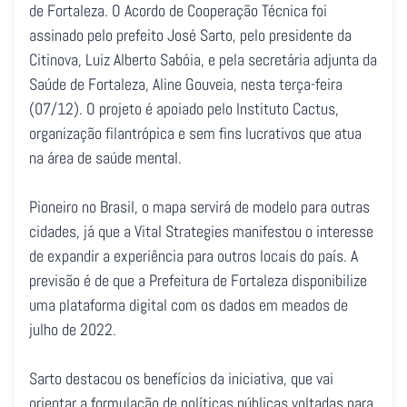
de Fortaleza. O Acordo de Cooperação Técnica foi
assinado pelo prefeito José Sarto, pelo presidente da
Citinova, Luiz Alberto Sabóia, e pela secretária adjunta da
Saúde de Fortaleza, Aline Gouveia, nesta terça-feira
(07/12). O projeto é apoiado pelo Instituto Cactus,
organização filantrópica e sem fins lucrativos que atua
na área de saúde mental.
Pioneiro no Brasil, o mapa servirá de modelo para outras
cidades, já que a Vital Strategies manifestou o interesse
de expandir a experiência para outros locais do país. A
previsão é de que a Prefeitura de Fortaleza disponibilize
uma plataforma digital com os dados em meados de
julho de 2022.
Sarto destacou os benefícios da iniciativa, que vai
orientar a formulação de políticas públicas voltadas para