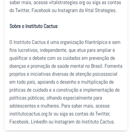
saber mais, acesse vitalstrategies.org ou siga as contas
do Twitter, Facebook ou Instagram da Vital Strategies.
Sobre o Instituto Cactus
O Instituto Cactus é uma organização filantrópica e sem
fins lucrativos, independente, que atua para ampliar e
qualificar o debate com os cuidados em prevenção de
doenças e promoção de saúde mental no Brasil. Fomenta
projetos e iniciativas diversas de atenção psicossocial
em todo país, apoiando o desenho e multiplicação de
práticas de cuidado e a construção e implementação de
políticas públicas, olhando especialmente para
adolescentes e mulheres. Para saber mais, acesse
institutocactus.org.br ou siga as contas do Twitter,
Facebook, LinkedIn ou Instagram do Instituto Cactus.