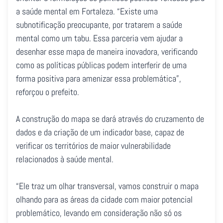
a saúde mental em Fortaleza. “Existe uma
subnotificação preocupante, por tratarem a saúde
mental como um tabu. Essa parceria vem ajudar a
desenhar esse mapa de maneira inovadora, verificando
como as políticas públicas podem interferir de uma
forma positiva para amenizar essa problemática”,
reforçou o prefeito.
A construção do mapa se dará através do cruzamento de
dados e da criação de um indicador base, capaz de
verificar os territórios de maior vulnerabilidade
relacionados à saúde mental.
“Ele traz um olhar transversal, vamos construir o mapa
olhando para as áreas da cidade com maior potencial
problemático, levando em consideração não só os