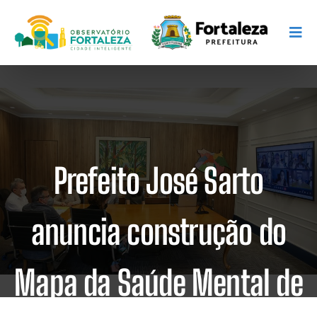
Prefeito José Sarto
anuncia construção do
Mapa da Saúde Mental de