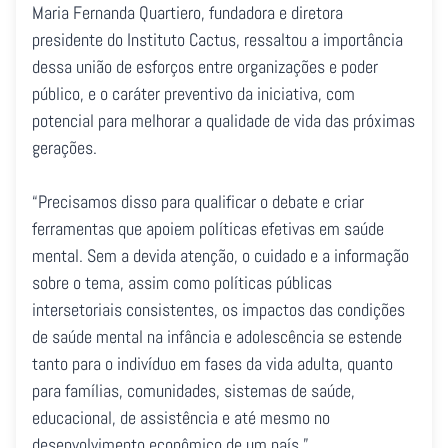
Maria Fernanda Quartiero, fundadora e diretora
presidente do Instituto Cactus, ressaltou a importância
dessa união de esforços entre organizações e poder
público, e o caráter preventivo da iniciativa, com
potencial para melhorar a qualidade de vida das próximas
gerações.
“Precisamos disso para qualificar o debate e criar
ferramentas que apoiem políticas efetivas em saúde
mental. Sem a devida atenção, o cuidado e a informação
sobre o tema, assim como políticas públicas
intersetoriais consistentes, os impactos das condições
de saúde mental na infância e adolescência se estende
tanto para o indivíduo em fases da vida adulta, quanto
para famílias, comunidades, sistemas de saúde,
educacional, de assistência e até mesmo no
desenvolvimento econômico de um país.”