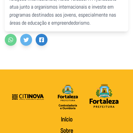
atua junto a organismos internacionais e investe em
programas destinados aos jovens, especialmente nas
áreas de educação e empreendedorismo.
Início
Sobre