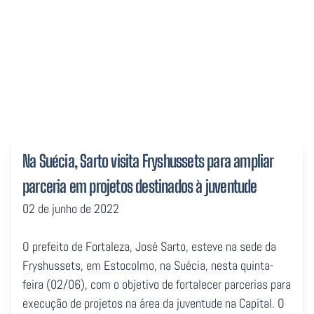
destinados à juventude
Na Suécia, Sarto visita Fryshussets para ampliar
parceria em projetos destinados à juventude
02 de junho de 2022
O prefeito de Fortaleza, José Sarto, esteve na sede da
Fryshussets, em Estocolmo, na Suécia, nesta quinta-
feira (02/06), com o objetivo de fortalecer parcerias para
execução de projetos na área da juventude na Capital. O