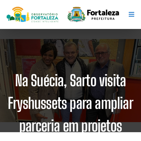
Na Suécia, Sarto visita
Fryshussets para ampliar
parceria em projetos