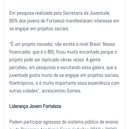
Em pesquisa realizada pela Secretaria da Juventude,
60% dos jovens de Fortaleza manifestaram interesse em
se engajar em projetos sociais.
“É um projeto inovador, não existe a nível Brasil. Nosso
financiador, que é o BID, ficou muito encantado porque o
projeto pode ser replicado várias vezes. A gente
percebeu, em pesquisas e escutando essa galera, que a
juventude gosta muito de se engajar em projetos sociais,
filantrópicos, e é muito importante essa experiência com
outras cidades”, acrescentou Gomes.
Liderança Jovem Fortaleza
Podem participar egressos do sistema público de ensino