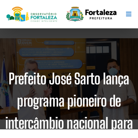
Prefeito José Sarto lança
programa pioneiro de
intercâmbio nacional para