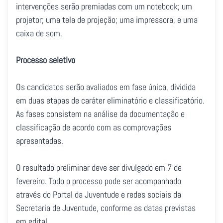
intervenções serão premiadas com um notebook; um
projetor; uma tela de projeção; uma impressora, e uma
caixa de som.
Processo seletivo
Os candidatos serão avaliados em fase única, dividida
em duas etapas de caráter eliminatório e classificatório.
As fases consistem na análise da documentação e
classificação de acordo com as comprovações
apresentadas.
O resultado preliminar deve ser divulgado em 7 de
fevereiro. Todo o processo pode ser acompanhado
através do Portal da Juventude e redes sociais da
Secretaria de Juventude, conforme as datas previstas
em edital.