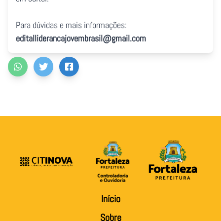
Para dúvidas e mais informações:
editalliderancajovembrasil@gmail.com
Início
Sobre