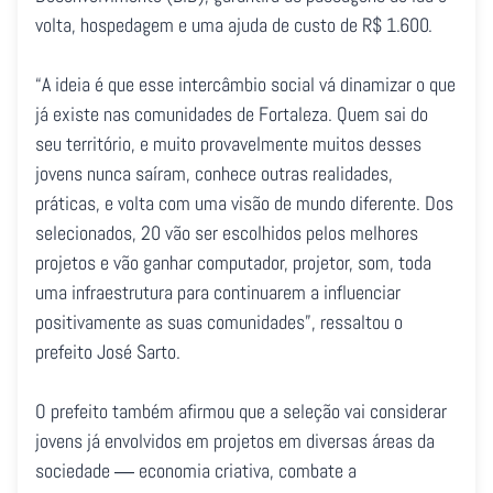
volta, hospedagem e uma ajuda de custo de R$ 1.600.
“A ideia é que esse intercâmbio social vá dinamizar o que
já existe nas comunidades de Fortaleza. Quem sai do
seu território, e muito provavelmente muitos desses
jovens nunca saíram, conhece outras realidades,
práticas, e volta com uma visão de mundo diferente. Dos
selecionados, 20 vão ser escolhidos pelos melhores
projetos e vão ganhar computador, projetor, som, toda
uma infraestrutura para continuarem a influenciar
positivamente as suas comunidades”, ressaltou o
prefeito José Sarto.
O prefeito também afirmou que a seleção vai considerar
jovens já envolvidos em projetos em diversas áreas da
sociedade ― economia criativa, combate a