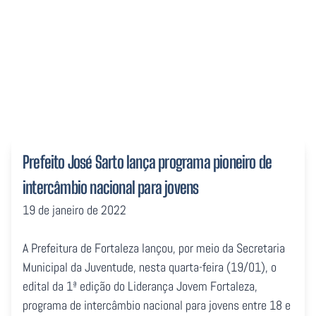
jovens
Prefeito José Sarto lança programa pioneiro de
intercâmbio nacional para jovens
19 de janeiro de 2022
A Prefeitura de Fortaleza lançou, por meio da Secretaria
Municipal da Juventude, nesta quarta-feira (19/01), o
edital da 1ª edição do Liderança Jovem Fortaleza,
programa de intercâmbio nacional para jovens entre 18 e