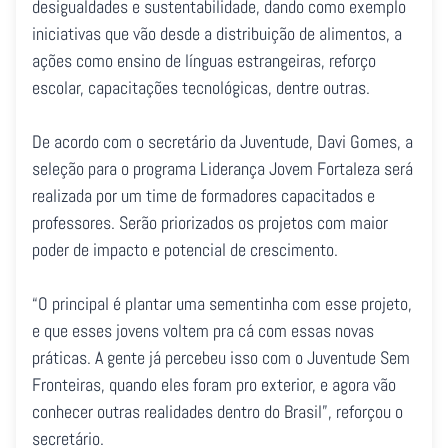
desigualdades e sustentabilidade, dando como exemplo
iniciativas que vão desde a distribuição de alimentos, a
ações como ensino de línguas estrangeiras, reforço
escolar, capacitações tecnológicas, dentre outras.
De acordo com o secretário da Juventude, Davi Gomes, a
seleção para o programa Liderança Jovem Fortaleza será
realizada por um time de formadores capacitados e
professores. Serão priorizados os projetos com maior
poder de impacto e potencial de crescimento.
“O principal é plantar uma sementinha com esse projeto,
e que esses jovens voltem pra cá com essas novas
práticas. A gente já percebeu isso com o Juventude Sem
Fronteiras, quando eles foram pro exterior, e agora vão
conhecer outras realidades dentro do Brasil”, reforçou o
secretário.