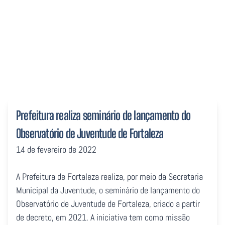
Juventude de Fortaleza
Prefeitura realiza seminário de lançamento do
Observatório de Juventude de Fortaleza
14 de fevereiro de 2022
A Prefeitura de Fortaleza realiza, por meio da Secretaria
Municipal da Juventude, o seminário de lançamento do
Observatório de Juventude de Fortaleza, criado a partir
de decreto, em 2021. A iniciativa tem como missão