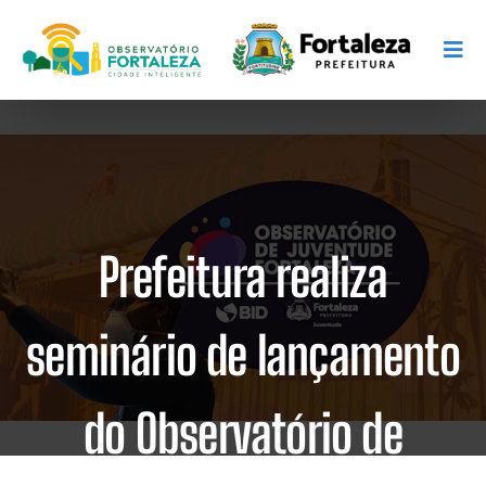
Prefeitura realiza
seminário de lançamento
do Observatório de