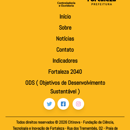
Início
Sobre
Notícias
Contato
Indicadores
Fortaleza 2040
ODS ( Objetivos de Desenvolvimento
Sustentável )
Todos direitos reservados ©
2026
Citinova - Fundação de Ciência,
Tecnologia e Inovação de Fortaleza - Rua dos Tremembés, 02 - Praia de