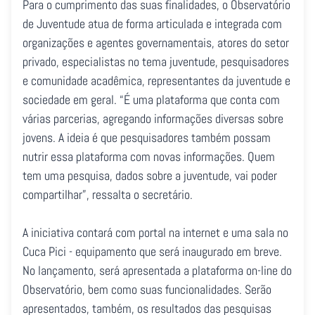
Para o cumprimento das suas finalidades, o Observatório
de Juventude atua de forma articulada e integrada com
organizações e agentes governamentais, atores do setor
privado, especialistas no tema juventude, pesquisadores
e comunidade acadêmica, representantes da juventude e
sociedade em geral. “É uma plataforma que conta com
várias parcerias, agregando informações diversas sobre
jovens. A ideia é que pesquisadores também possam
nutrir essa plataforma com novas informações. Quem
tem uma pesquisa, dados sobre a juventude, vai poder
compartilhar”, ressalta o secretário.
A iniciativa contará com portal na internet e uma sala no
Cuca Pici - equipamento que será inaugurado em breve.
No lançamento, será apresentada a plataforma on-line do
Observatório, bem como suas funcionalidades. Serão
apresentados, também, os resultados das pesquisas