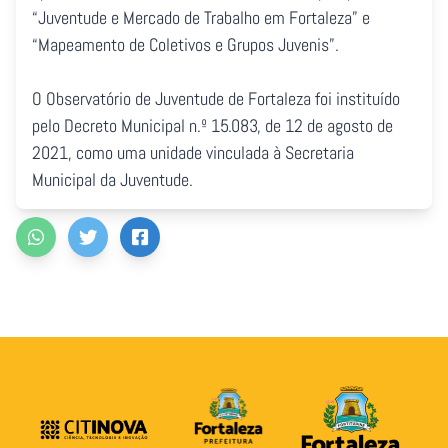
“Juventude e Mercado de Trabalho em Fortaleza” e
“Mapeamento de Coletivos e Grupos Juvenis”.
O Observatório de Juventude de Fortaleza foi instituído
pelo Decreto Municipal n.º 15.083, de 12 de agosto de
2021, como uma unidade vinculada à Secretaria
Municipal da Juventude.