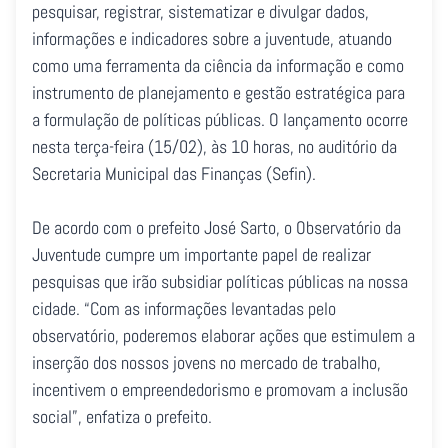
pesquisar, registrar, sistematizar e divulgar dados,
informações e indicadores sobre a juventude, atuando
como uma ferramenta da ciência da informação e como
instrumento de planejamento e gestão estratégica para
a formulação de políticas públicas. O lançamento ocorre
nesta terça-feira (15/02), às 10 horas, no auditório da
Secretaria Municipal das Finanças (Sefin).
De acordo com o prefeito José Sarto, o Observatório da
Juventude cumpre um importante papel de realizar
pesquisas que irão subsidiar políticas públicas na nossa
cidade. “Com as informações levantadas pelo
observatório, poderemos elaborar ações que estimulem a
inserção dos nossos jovens no mercado de trabalho,
incentivem o empreendedorismo e promovam a inclusão
social”, enfatiza o prefeito.