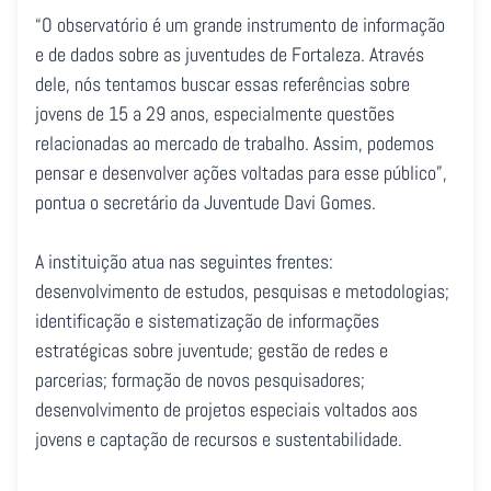
“O observatório é um grande instrumento de informação
e de dados sobre as juventudes de Fortaleza. Através
dele, nós tentamos buscar essas referências sobre
jovens de 15 a 29 anos, especialmente questões
relacionadas ao mercado de trabalho. Assim, podemos
pensar e desenvolver ações voltadas para esse público”,
pontua o secretário da Juventude Davi Gomes.
A instituição atua nas seguintes frentes:
desenvolvimento de estudos, pesquisas e metodologias;
identificação e sistematização de informações
estratégicas sobre juventude; gestão de redes e
parcerias; formação de novos pesquisadores;
desenvolvimento de projetos especiais voltados aos
jovens e captação de recursos e sustentabilidade.